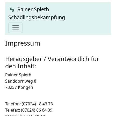
Rainer Spieth
Schädlingsbekämpfung
Impressum
Herausgeber / Verantwortlich für
den Inhalt:
Rainer Spieth
Sanddornweg 8
73257 Köngen
Telefon: (07024) 8 43 73
Telefax: (07024) 86 64 09