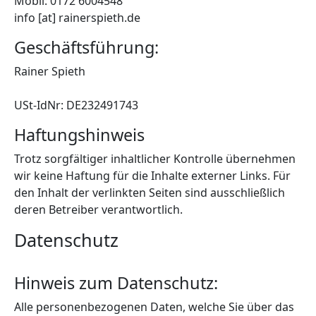
Mobil: 0172 6004548
info [at] rainerspieth.de
Geschäftsführung:
Rainer Spieth
USt-IdNr: DE232491743
Haftungshinweis
Trotz sorgfältiger inhaltlicher Kontrolle übernehmen
wir keine Haftung für die Inhalte externer Links. Für
den Inhalt der verlinkten Seiten sind ausschließlich
deren Betreiber verantwortlich.
Datenschutz
Hinweis zum Datenschutz:
Alle personenbezogenen Daten, welche Sie über das